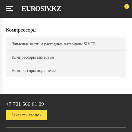
EUROSIV.KZ
0
Компрессоры
Запасные части и расходные материалы SIVER
Компрессоры винтовые
Компрессоры поршневые
+7 701 566 61 09
Заказать звонок