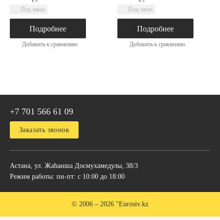
Под заказ
Под заказ
Подробнее
Подробнее
Добавить к сравнению
Добавить к сравнению
+7 701 566 61 09
Заказать звонок
Астана, ул. Жаhанша Досмухамедулы, 38/3
Режим работы: пн-пт: с 10:00 до 18:00
© 2006 – 2026 "Eurosiv.kz