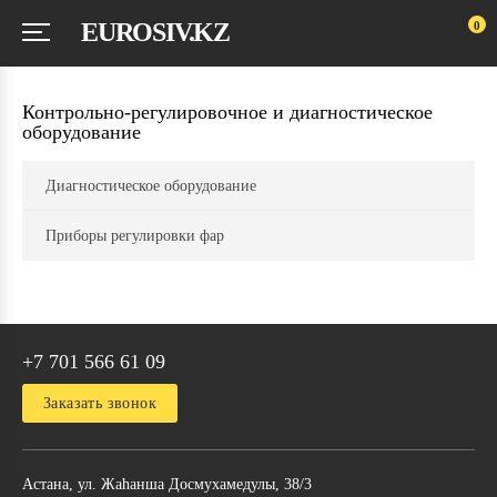
EUROSIV.KZ
0
Контрольно-регулировочное и диагностическое
оборудование
Диагностическое оборудование
Приборы регулировки фар
+7 701 566 61 09
Заказать звонок
Астана, ул. Жаhанша Досмухамедулы, 38/3