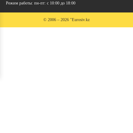
Режим работы: пн-пт: с 10:00 до 18:00
© 2006 – 2026 "Eurosiv.kz